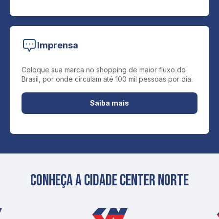
Imprensa
Coloque sua marca no shopping de maior fluxo do
Brasil, por onde circulam até 100 mil pessoas por dia.
Saiba mais
Conheça a cidade center norte