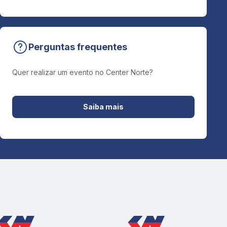
Perguntas frequentes
Quer realizar um evento no Center Norte?
Saiba mais