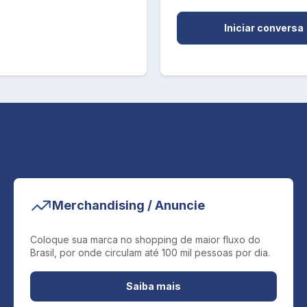
Iniciar conversa
Merchandising / Anuncie
Coloque sua marca no shopping de maior fluxo do
Brasil, por onde circulam até 100 mil pessoas por dia.
Saiba mais