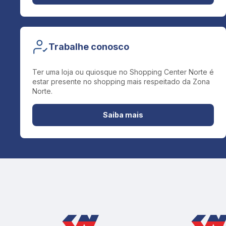
Trabalhe conosco
Ter uma loja ou quiosque no Shopping Center Norte é
estar presente no shopping mais respeitado da Zona
Norte.
Saiba mais