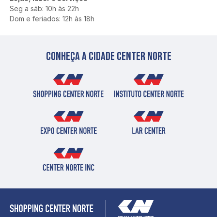
Seg a sáb: 10h às 22h
Dom e feriados: 12h às 18h
Conheça a cidade center norte